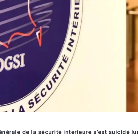
énérale de la sécurité intérieure s’est suicidé l