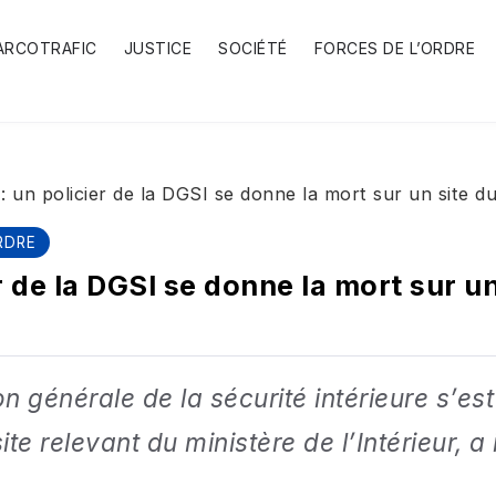
ARCOTRAFIC
JUSTICE
SOCIÉTÉ
FORCES DE L’ORDRE
 un policier de la DGSI se donne la mort sur un site du 
RDRE
r de la DGSI se donne la mort sur un
on générale de la sécurité intérieure s’est
te relevant du ministère de l’Intérieur, a