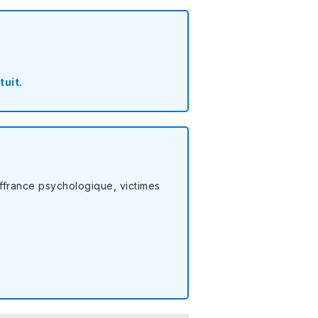
tuit.
uffrance psychologique, victimes