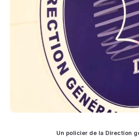
Un policier de la Direction g