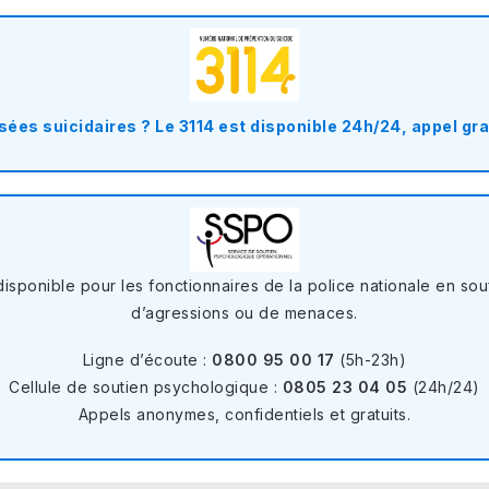
ées suicidaires ? Le 3114 est disponible 24h/24, appel gra
isponible pour les fonctionnaires de la police nationale en so
d’agressions ou de menaces.
Ligne d’écoute :
0800 95 00 17
(5h-23h)
Cellule de soutien psychologique :
0805 23 04 05
(24h/24)
Appels anonymes, confidentiels et gratuits.