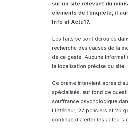
sur un site relevant du minis
éléments de l’enquête, il au
Info et Actu17.
Les faits se sont déroulés dan
recherche des causes de la mor
de ce geste. Aucune informatio
la localisation précise du site.
Ce drame intervient après d’au
spécialisés, sur fond de questi
souffrance psychologique dans 
l’Intérieur, 27 policiers et 2
continue d’alerter les acteurs 