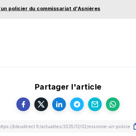
d'un policier du commissariat d'Asnières
Partager l'article