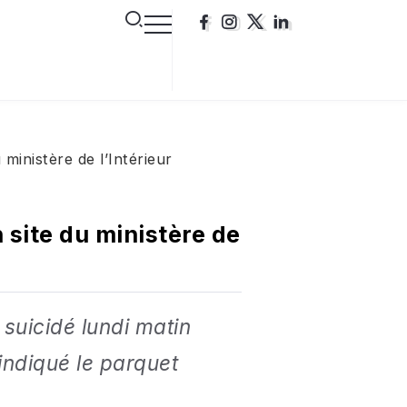
ministère de l’Intérieur
 site du ministère de
 suicidé lundi matin
 indiqué le parquet