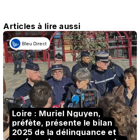
Articles à lire aussi
Bleu Direct
Loire : Muriel Nguyen,
préfète, présente le bilan
2025 de la délinquance et