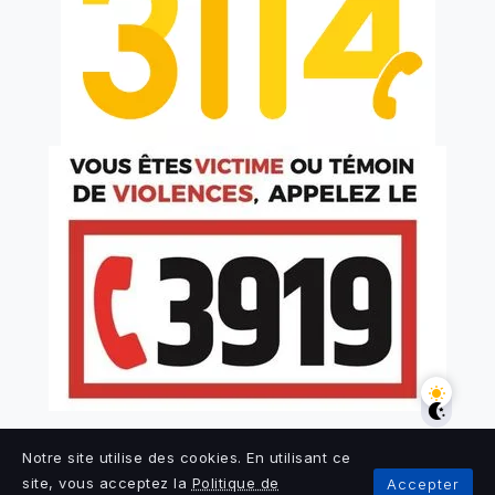
Notre site utilise des cookies. En utilisant ce
site, vous acceptez la
Politique de
Accepter