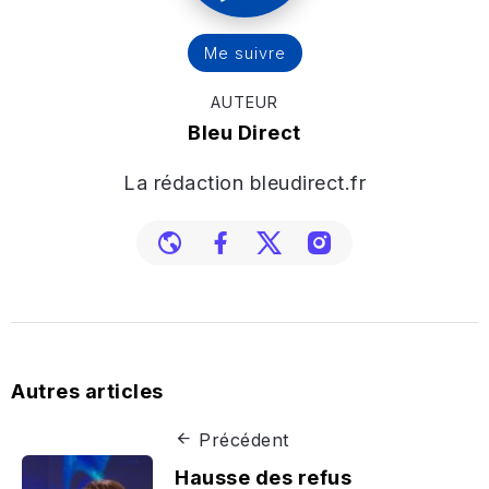
Me suivre
AUTEUR
Bleu Direct
La rédaction bleudirect.fr
Autres articles
Précédent
Hausse des refus