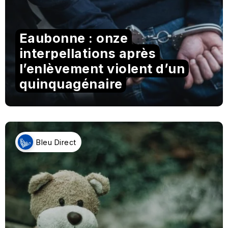
Eaubonne : onze
interpellations après
l’enlèvement violent d’un
quinquagénaire
Bleu Direct