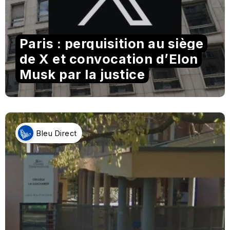
Paris : perquisition au siège
de X et convocation d’Elon
Musk par la justice
Bleu Direct