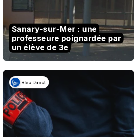
Sanary-sur-Mer : une
professeure poignardée par
un élève de 3e
Bleu Direct