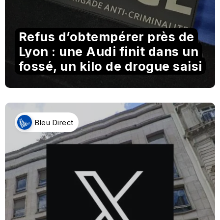
Refus d’obtempérer près de
Lyon : une Audi finit dans un
fossé, un kilo de drogue saisi
Bleu Direct