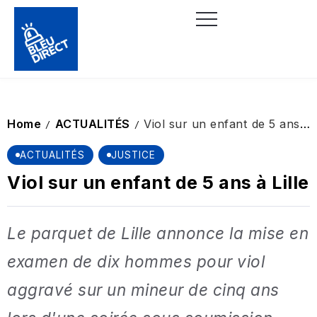
Home
ACTUALITÉS
Viol sur un enfant de 5 ans à Lille
/
/
ACTUALITÉS
JUSTICE
Viol sur un enfant de 5 ans à Lille
Le parquet de Lille annonce la mise en
examen de dix hommes pour viol
aggravé sur un mineur de cinq ans