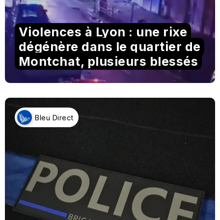
Violences à Lyon : une rixe
dégénère dans le quartier de
Montchat, plusieurs blessés
Bleu Direct