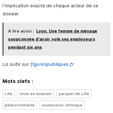
l’implication exacte de chaque acteur de ce
dossier.
À lire aussi :
Lyon. Une femme de ménage
soupçonnée d’avoir volé ses employeurs
pendant six ans
La suite sur
figurespubliques.fr
Mots clefs :
Lille
mise en examen
parquet de Lille
pédocriminalité
soumission chimique