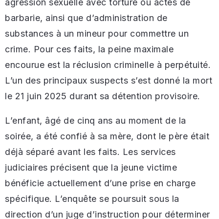
agression sexuelle avec torture ou actes de
barbarie, ainsi que d’administration de
substances à un mineur pour commettre un
crime. Pour ces faits, la peine maximale
encourue est la réclusion criminelle à perpétuité.
L’un des principaux suspects s’est donné la mort
le 21 juin 2025 durant sa détention provisoire.
L’enfant, âgé de cinq ans au moment de la
soirée, a été confié à sa mère, dont le père était
déjà séparé avant les faits. Les services
judiciaires précisent que la jeune victime
bénéficie actuellement d’une prise en charge
spécifique. L’enquête se poursuit sous la
direction d’un juge d’instruction pour déterminer