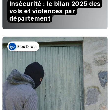
Insécurité : le bilan 2025 des
vols et violences par
département
Bleu Direct