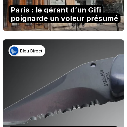
Paris : le gérant d’un Gifi
poignarde un voleur présumé
Bleu Direct