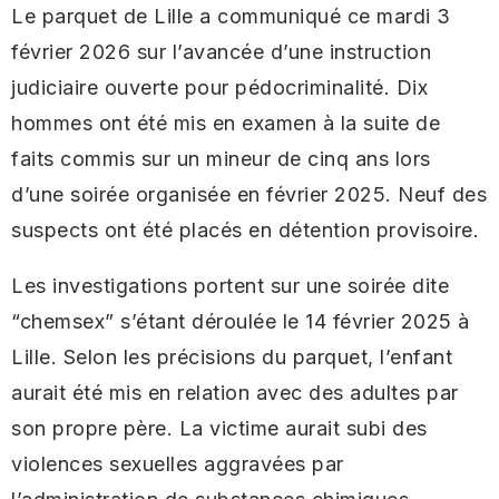
Le parquet de Lille a communiqué ce mardi 3
février 2026 sur l’avancée d’une instruction
judiciaire ouverte pour pédocriminalité. Dix
hommes ont été mis en examen à la suite de
faits commis sur un mineur de cinq ans lors
d’une soirée organisée en février 2025. Neuf des
suspects ont été placés en détention provisoire.
Les investigations portent sur une soirée dite
“chemsex” s’étant déroulée le 14 février 2025 à
Lille. Selon les précisions du parquet, l’enfant
aurait été mis en relation avec des adultes par
son propre père. La victime aurait subi des
violences sexuelles aggravées par