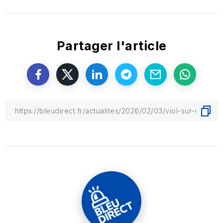
Partager l'article