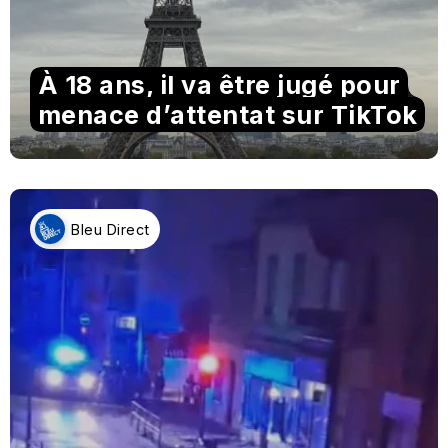
À 18 ans, il va être jugé pour
menace d’attentat sur TikTok
Bleu Direct