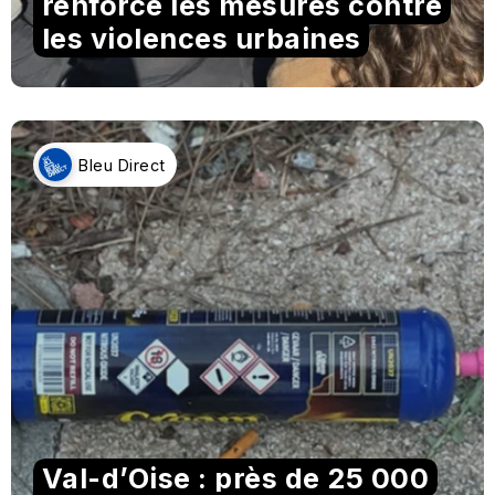
renforce les mesures contre
les violences urbaines
Bleu Direct
Val-d’Oise : près de 25 000