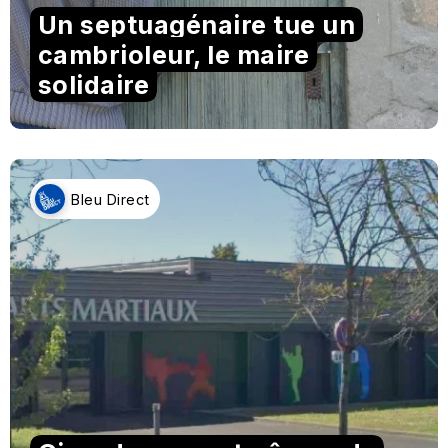
Un septuagénaire tue un
cambrioleur, le maire
solidaire
Bleu Direct