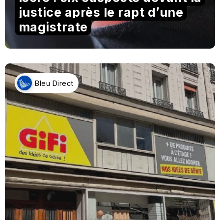
justice après le rapt d’une
magistrate
Bleu Direct