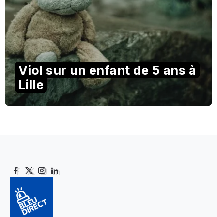
Viol sur un enfant de 5 ans à
Lille