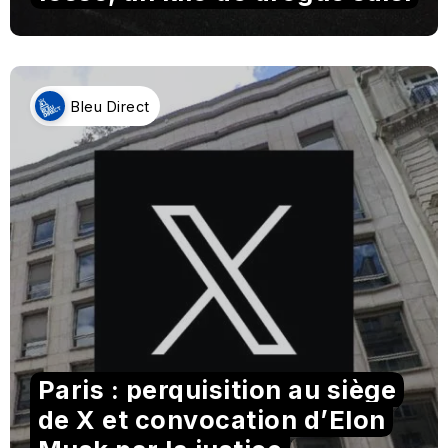
Bleu Direct
Paris : perquisition au siège
de X et convocation d’Elon