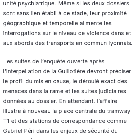
unité psychiatrique. Même si les deux dossiers
sont sans lien établi à ce stade, leur proximité
géographique et temporelle alimente les
interrogations sur le niveau de violence dans et
aux abords des transports en commun lyonnais.
Les suites de l’enquête ouverte après
l’interpellation de la Guillotière devront préciser
le profil du mis en cause, le déroulé exact des
menaces dans la rame et les suites judiciaires
données au dossier. En attendant, l’affaire
illustre à nouveau la place centrale du tramway
T1 et des stations de correspondance comme
Gabriel Péri dans les enjeux de sécurité du