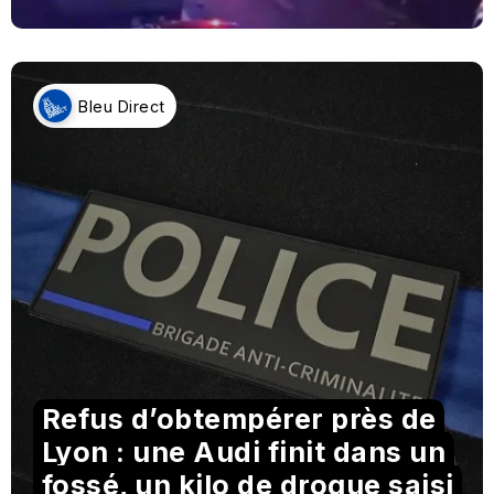
Bleu Direct
Refus d’obtempérer près de
Lyon : une Audi finit dans un
fossé, un kilo de drogue saisi