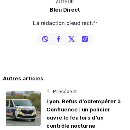
AUTEUR
Bleu Direct
La rédaction bleudirect.fr
Autres articles
Précédent
Lyon. Refus d’obtempérer à
Confluence : un policier
ouvre le feu lors d’un
contrôle nocturne