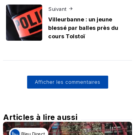
Suivant
Villeurbanne : un jeune
blessé par balles près du
cours Tolstoï
Afficher les commentaires
Articles à lire aussi
Bleu Direct