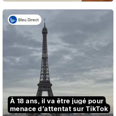
Bleu Direct
À 18 ans, il va être jugé pour
menace d’attentat sur TikTok