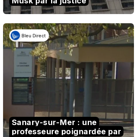
Musk par la justice
Bleu Direct
Sanary-sur-Mer : une
professeure poignardée par