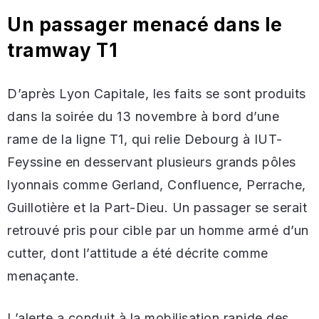
Un passager menacé dans le
tramway T1
D’après Lyon Capitale, les faits se sont produits
dans la soirée du 13 novembre à bord d’une
rame de la ligne T1, qui relie Debourg à IUT-
Feyssine en desservant plusieurs grands pôles
lyonnais comme Gerland, Confluence, Perrache,
Guillotière et la Part-Dieu. Un passager se serait
retrouvé pris pour cible par un homme armé d’un
cutter, dont l’attitude a été décrite comme
menaçante.
L’alerte a conduit à la mobilisation rapide des