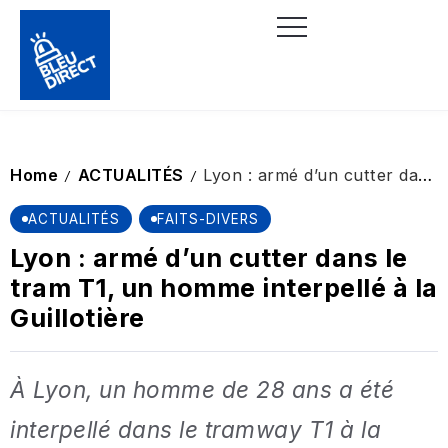
Home
ACTUALITÉS
Lyon : armé d’un cutter dans le tram T1, un homme interpellé à la Guillotière
/
/
ACTUALITÉS
FAITS-DIVERS
Lyon : armé d’un cutter dans le
tram T1, un homme interpellé à la
Guillotière
À Lyon, un homme de 28 ans a été
interpellé dans le tramway T1 à la