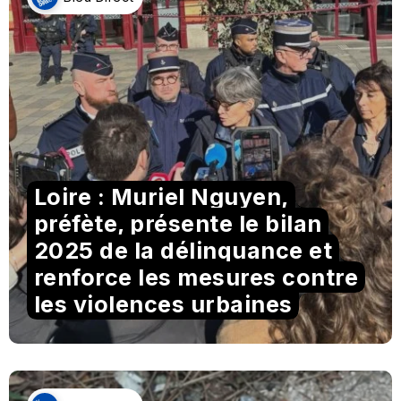
Loire : Muriel Nguyen,
préfète, présente le bilan
2025 de la délinquance et
renforce les mesures contre
les violences urbaines