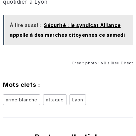
quotidien à Lyon.
À lire aussi :
Sécurité : le syndicat Alliance
appelle à des marches citoyennes ce samedi
Crédit photo : VB / Bleu Direct
Mots clefs :
arme blanche
attaque
Lyon