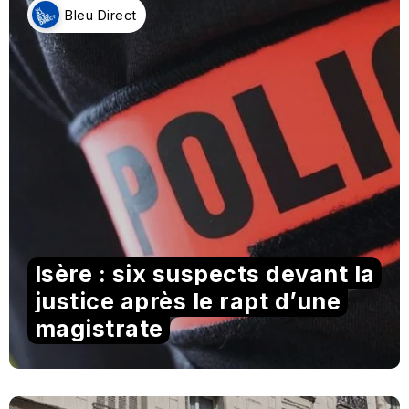
Bleu Direct
Isère : six suspects devant la
justice après le rapt d’une
magistrate