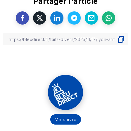
Partager l'article
Me suivre