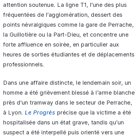
attention soutenue. La ligne T1, l’une des plus
fréquentées de l’agglomération, dessert des
points névralgiques comme la gare de Perrache,
la Guillotière ou la Part-Dieu, et concentre une
forte affluence en soirée, en particulier aux
heures de sorties étudiantes et de déplacements
professionnels.
Dans une affaire distincte, le lendemain soir, un
homme a été grièvement blessé à l’arme blanche
près d’un tramway dans le secteur de Perrache,
à Lyon.
Le Progrès
précise que la victime a été
hospitalisée dans un état grave, tandis qu’un
suspect a été interpellé puis orienté vers une