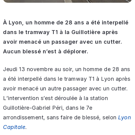
À Lyon, un homme de 28 ans a été interpellé
dans le tramway T1 à la Guillotière après
avoir menacé un passager avec un cutter.
Aucun blessé n’est à déplorer.
Jeudi 13 novembre au soir, un homme de 28 ans
a été interpellé dans le tramway T1 à Lyon après
avoir menacé un autre passager avec un cutter.
L’intervention s’est déroulée à la station
Guillotière-Gabriel Péri, dans le 7e
arrondissement, sans faire de blessé, selon
Lyon
Capitale
.