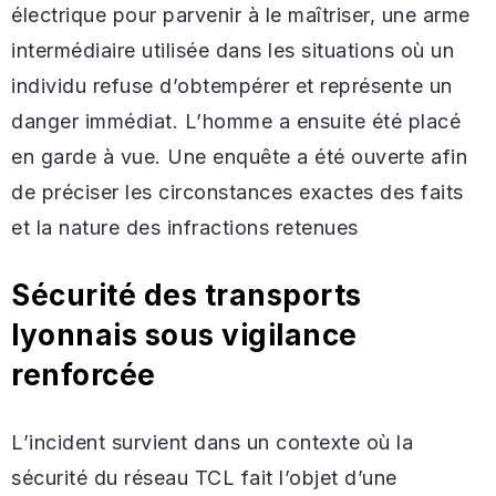
électrique pour parvenir à le maîtriser, une arme
intermédiaire utilisée dans les situations où un
individu refuse d’obtempérer et représente un
danger immédiat. L’homme a ensuite été placé
en garde à vue. Une enquête a été ouverte afin
de préciser les circonstances exactes des faits
et la nature des infractions retenues
Sécurité des transports
lyonnais sous vigilance
renforcée
L’incident survient dans un contexte où la
sécurité du réseau TCL fait l’objet d’une