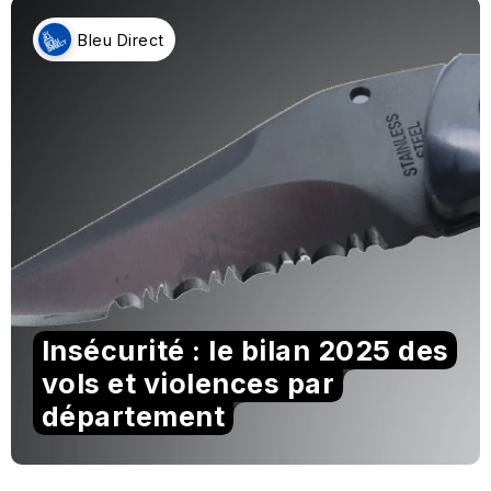
Bleu Direct
Insécurité : le bilan 2025 des
vols et violences par
département