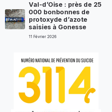
Val-d’Oise : près de 25
000 bonbonnes de
protoxyde d’azote
saisies à Gonesse
11 Février 2026