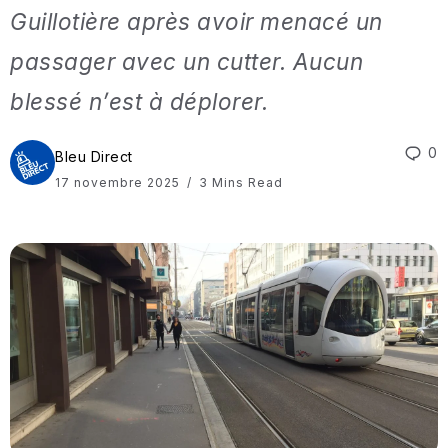
Guillotière après avoir menacé un
passager avec un cutter. Aucun
blessé n’est à déplorer.
0
Bleu Direct
17 novembre 2025
3 Mins Read