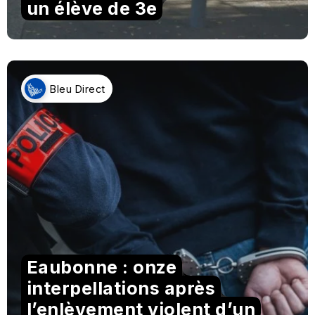
un élève de 3e
Bleu Direct
Eaubonne : onze
interpellations après
l’enlèvement violent d’un