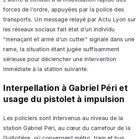
forces de l’ordre, appuyées par la police des
transports. Un message relayé par Actu Lyon sur
les réseaux sociaux fait état d’un individu
“menaçant et armé d’un cutter” signalé dans une
rame, la situation étant jugée suffisamment
sérieuse pour déclencher une intervention
immédiate à la station suivante.
Interpellation à Gabriel Péri et
usage du pistolet à impulsion
Les policiers sont intervenus au niveau de la
station Gabriel Péri, au cœur du carrefour de la
Guillotière, où convergent métro, tram et bus.