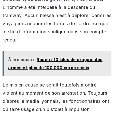
L’homme a été interpellé à la descente du
tramway. Aucun blessé n’est à déplorer parmi les
voyageurs ni parmi les forces de l’ordre, ce que
le site d’information souligne dans son compte
rendu.
À lire aussi :
Rouen : 10 kilos de drogue, des
armes et plus de 100 000 euros saisis
Le mis en cause se serait toutefois montré
violent au moment de son arrestation. Toujours
d’après le média lyonnais, les fonctionnaires ont
dû faire usage d’un pistolet à impulsion