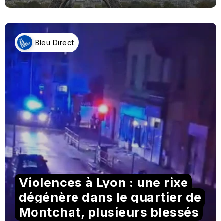
Bleu Direct
Violences à Lyon : une rixe
dégénère dans le quartier de
Montchat, plusieurs blessés