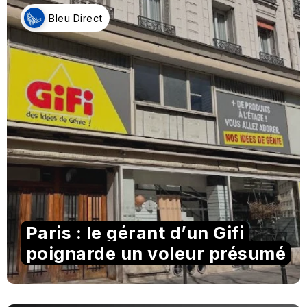
Bleu Direct
Paris : le gérant d’un Gifi
poignarde un voleur présumé